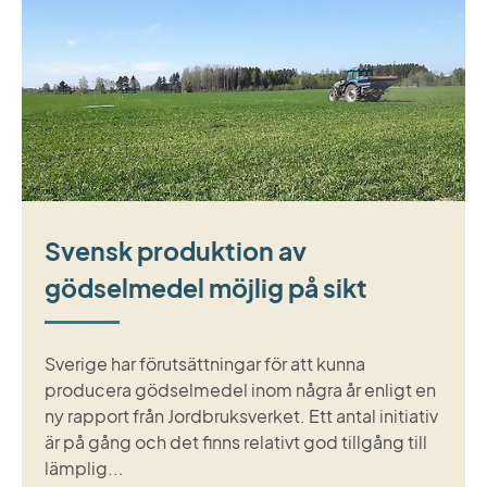
Svensk produktion av
gödselmedel möjlig på sikt
Sverige har förutsättningar för att kunna
producera gödselmedel inom några år enligt en
ny rapport från Jordbruksverket. Ett antal initiativ
är på gång och det finns relativt god tillgång till
lämplig...