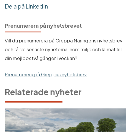
Dela på LinkedIn
Prenumerera på nyhetsbrevet
Vill du prenumerera på Greppa Näringens nyhetsbrev 
och få de senaste nyheterna inom miljö och klimat till 
din mejlbox två gånger i veckan?
Prenumerera på Greppas nyhetsbrev
Relaterade nyheter