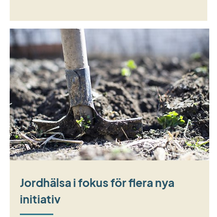
Jordhälsa i fokus för flera nya
initiativ