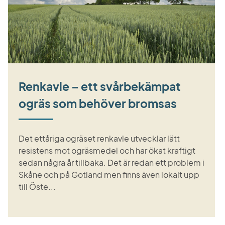
Renkavle – ett svårbekämpat
ogräs som behöver bromsas
Det ettåriga ogräset renkavle utvecklar lätt
resistens mot ogräsmedel och har ökat kraftigt
sedan några år tillbaka. Det är redan ett problem i
Skåne och på Gotland men finns även lokalt upp
till Öste...