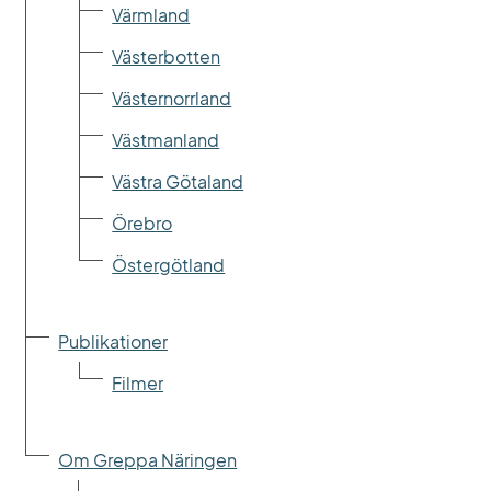
Värmland
Västerbotten
Västernorrland
Västmanland
Västra Götaland
Örebro
Östergötland
Publikationer
Filmer
Om Greppa Näringen