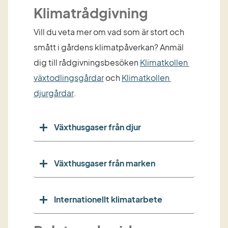
Klimatrådgivning
Vill du veta mer om vad som är stort och 
smått i gårdens klimatpåverkan? Anmäl 
dig till rådgivningsbesöken 
Klimatkollen 
växtodlingsgårdar
 och 
Klimatkollen 
djurgårdar
.
Växthusgaser från djur
Växthusgaser från marken
Internationellt klimatarbete