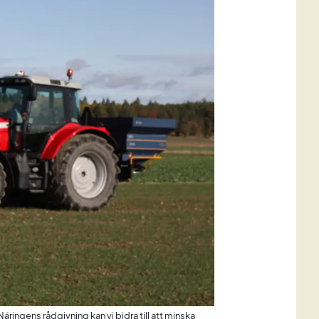
Näringens rådgivning kan vi bidra till att minska