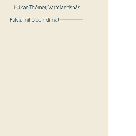
Håkan Thörner, Värmlandsnäs
Fakta miljö och klimat