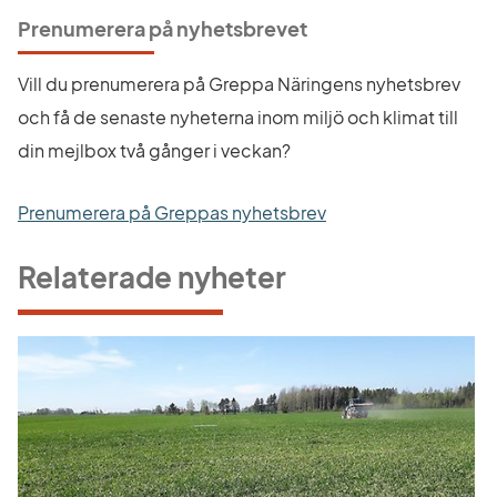
Prenumerera på nyhetsbrevet
Vill du prenumerera på Greppa Näringens nyhetsbrev 
och få de senaste nyheterna inom miljö och klimat till 
din mejlbox två gånger i veckan?
Prenumerera på Greppas nyhetsbrev
Relaterade nyheter