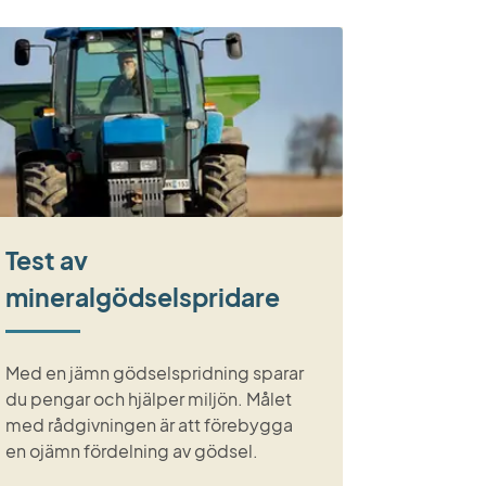
Test av
mineralgödselspridare
Med en jämn gödselspridning sparar
du pengar och hjälper miljön. Målet
med rådgivningen är att förebygga
en ojämn fördelning av gödsel.