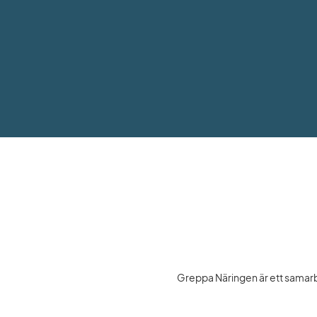
Greppa Näringen är ett samarbe