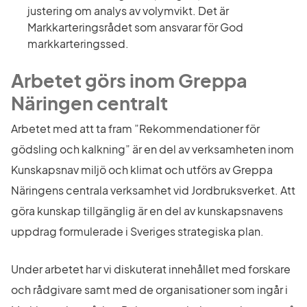
justering om analys av volymvikt. Det är 
Markkarteringsrådet som ansvarar för God 
markkarteringssed.
Arbetet görs inom Greppa 
Näringen centralt
Arbetet med att ta fram ”Rekommendationer för 
gödsling och kalkning” är en del av verksamheten inom 
Kunskapsnav miljö och klimat och utförs av Greppa 
Näringens centrala verksamhet vid Jordbruksverket. Att 
göra kunskap tillgänglig är en del av kunskapsnavens 
uppdrag formulerade i Sveriges strategiska plan.
Under arbetet har vi diskuterat innehållet med forskare 
och rådgivare samt med de organisationer som ingår i 