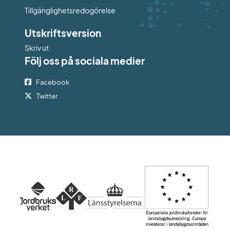
Tillgänglighetsredogörelse
Utskriftsversion
Skriv ut
Följ oss på sociala medier
Facebook
Twitter