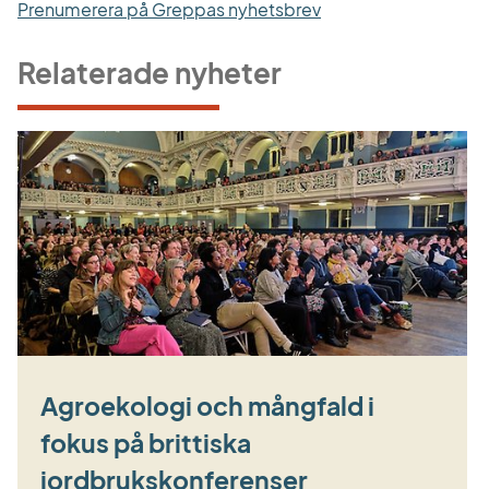
Prenumerera på Greppas nyhetsbrev
Relaterade nyheter
Agroekologi och mångfald i
fokus på brittiska
jordbrukskonferenser