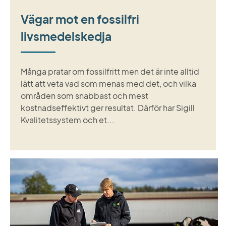
Vägar mot en fossilfri
livsmedelskedja
Många pratar om fossilfritt men det är inte alltid
lätt att veta vad som menas med det, och vilka
områden som snabbast och mest
kostnadseffektivt ger resultat. Därför har Sigill
Kvalitetssystem och et...