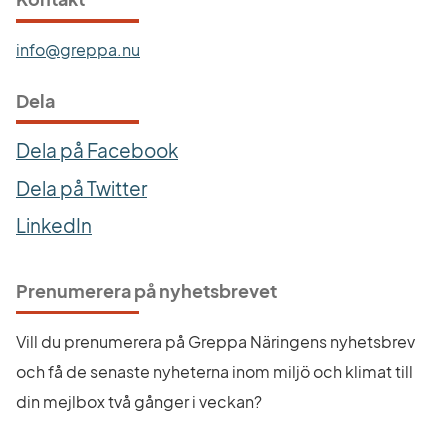
info@greppa.nu
Dela
Dela på Facebook
Dela på Twitter
LinkedIn
Prenumerera på nyhetsbrevet
Vill du prenumerera på Greppa Näringens nyhetsbrev 
och få de senaste nyheterna inom miljö och klimat till 
din mejlbox två gånger i veckan?