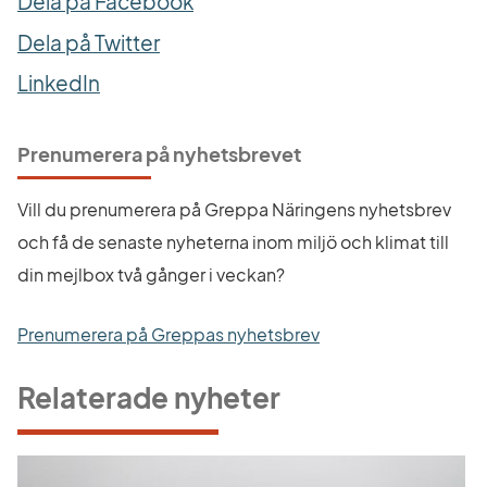
Dela på Facebook
Dela på Twitter
LinkedIn
Prenumerera på nyhetsbrevet
Vill du prenumerera på Greppa Näringens nyhetsbrev 
och få de senaste nyheterna inom miljö och klimat till 
din mejlbox två gånger i veckan?
Prenumerera på Greppas nyhetsbrev
Relaterade nyheter