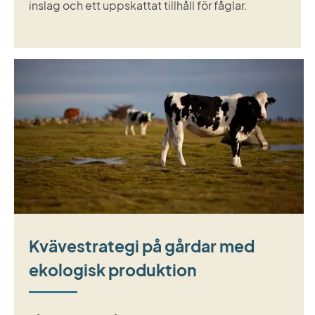
inslag och ett uppskattat tillhåll för fåglar.
Kvävestrategi på gårdar med
ekologisk produktion