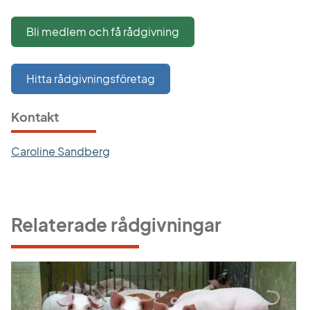
Bli medlem och få rådgivning
Hitta rådgivningsföretag
Kontakt
Caroline Sandberg
Relaterade rådgivningar