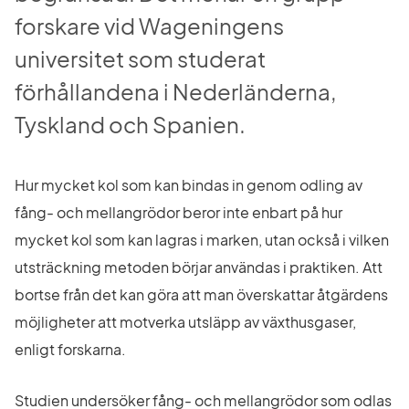
forskare vid Wageningens 
universitet som studerat 
förhållandena i Nederländerna, 
Tyskland och Spanien.
Hur mycket kol som kan bindas in genom odling av 
fång- och mellangrödor beror inte enbart på hur 
mycket kol som kan lagras i marken, utan också i vilken 
utsträckning metoden börjar användas i praktiken. Att 
bortse från det kan göra att man överskattar åtgärdens 
möjligheter att motverka utsläpp av växthusgaser, 
enligt forskarna.
Studien undersöker fång- och mellangrödor som odlas 