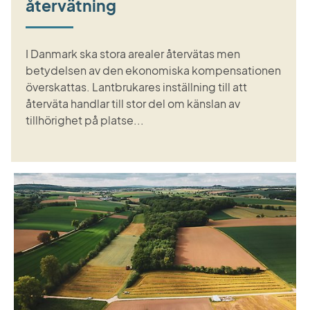
återvätning
I Danmark ska stora arealer återvätas men
betydelsen av den ekonomiska kompensationen
överskattas. Lantbrukares inställning till att
återväta handlar till stor del om känslan av
tillhörighet på platse...