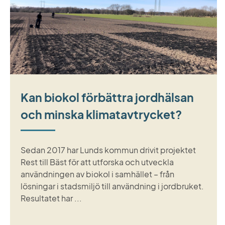
Kan biokol förbättra jordhälsan
och minska klimatavtrycket?
Sedan 2017 har Lunds kommun drivit projektet
Rest till Bäst för att utforska och utveckla
användningen av biokol i samhället – från
lösningar i stadsmiljö till användning i jordbruket.
Resultatet har ...