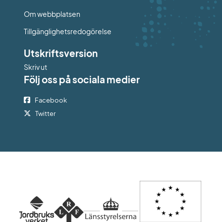
Om webbplatsen
Tillgänglighetsredogörelse
Utskriftsversion
Skriv ut
Följ oss på sociala medier
Facebook
Twitter