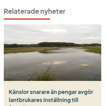
Relaterade nyheter
Känslor snarare än pengar avgör
lantbrukares inställning till