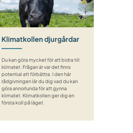
Klimatkollen djurgårdar
Du kan göra mycket för att bidra till
klimatet. Frågan är var det finns
potential att förbättra. I den här
rådgivningen lär du dig vad du kan
göra annorlunda för att gynna
klimatet. Klimatkollen ger dig en
första koll på läget.