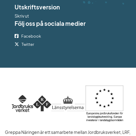
Utskriftsversion
Skriv ut
Följ oss på sociala medier
Facebook
Twitter
Greppa Näringen är ett samarbete mellan Jordbruksverket, LRF, 