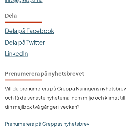
info@greppa.nu
Dela
Dela på Facebook
Dela på Twitter
LinkedIn
Prenumerera på nyhetsbrevet
Vill du prenumerera på Greppa Näringens nyhetsbrev 
och få de senaste nyheterna inom miljö och klimat till 
din mejlbox två gånger i veckan?
Prenumerera på Greppas nyhetsbrev