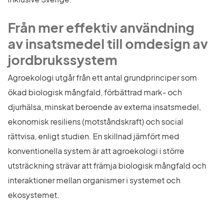
Från mer effektiv användning 
av insatsmedel till omdesign av 
jordbrukssystem
Agroekologi utgår från ett antal grundprinciper som 
ökad biologisk mångfald, förbättrad mark- och 
djurhälsa, minskat beroende av externa insatsmedel, 
ekonomisk resiliens (motståndskraft) och social 
rättvisa, enligt studien. En skillnad jämfört med 
konventionella system är att agroekologi i större 
utsträckning strävar att främja biologisk mångfald och 
interaktioner mellan organismer i systemet och 
ekosystemet.