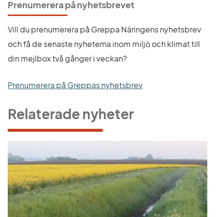
Prenumerera på nyhetsbrevet
Vill du prenumerera på Greppa Näringens nyhetsbrev 
och få de senaste nyheterna inom miljö och klimat till 
din mejlbox två gånger i veckan?
Prenumerera på Greppas nyhetsbrev
Relaterade nyheter