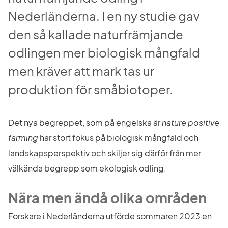
Nederländerna. I en ny studie gav 
den så kallade naturfrämjande 
odlingen mer biologisk mångfald 
men kräver att mark tas ur 
produktion för småbiotoper.
Det nya begreppet, som på engelska är 
nature positive 
farming
 har stort fokus på biologisk mångfald och 
landskapsperspektiv och skiljer sig därför från mer 
välkända begrepp som ekologisk odling.
Nära men ändå olika områden
Forskare i Nederländerna utförde sommaren 2023 en 