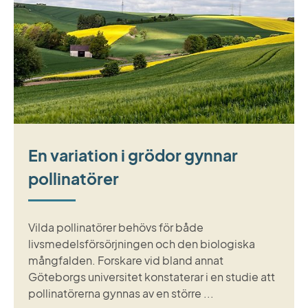
En variation i grödor gynnar
pollinatörer
Vilda pollinatörer behövs för både
livsmedelsförsörjningen och den biologiska
mångfalden. Forskare vid bland annat
Göteborgs universitet konstaterar i en studie att
pollinatörerna gynnas av en större ...