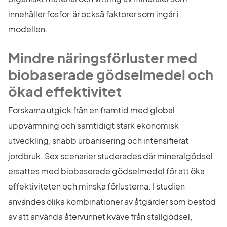
innehåller fosfor, är också faktorer som ingår i 
modellen.
Mindre näringsförluster med 
biobaserade gödselmedel och 
ökad effektivitet
Forskarna utgick från en framtid med global 
uppvärmning och samtidigt stark ekonomisk 
utveckling, snabb urbanisering och intensifierat 
jordbruk. Sex scenarier studerades där mineralgödsel 
ersattes med biobaserade gödselmedel för att öka 
effektiviteten och minska förlusterna. I studien 
användes olika kombinationer av åtgärder som bestod 
av att använda återvunnet kväve från stallgödsel, 