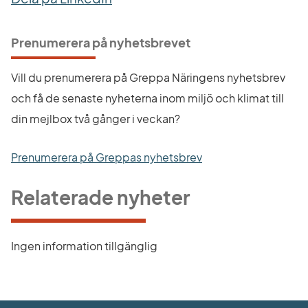
Prenumerera på nyhetsbrevet
Vill du prenumerera på Greppa Näringens nyhetsbrev 
och få de senaste nyheterna inom miljö och klimat till 
din mejlbox två gånger i veckan?
Prenumerera på Greppas nyhetsbrev
Relaterade nyheter
Ingen information tillgänglig