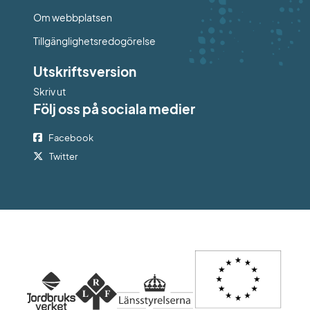
Om webbplatsen
Tillgänglighetsredogörelse
Utskriftsversion
Skriv ut
Följ oss på sociala medier
Facebook
Twitter