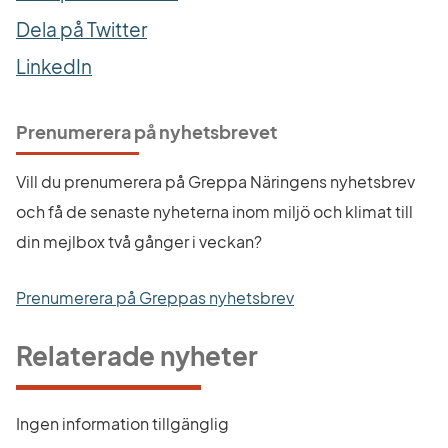
Dela på Twitter
LinkedIn
Prenumerera på nyhetsbrevet
Vill du prenumerera på Greppa Näringens nyhetsbrev 
och få de senaste nyheterna inom miljö och klimat till 
din mejlbox två gånger i veckan?
Prenumerera på Greppas nyhetsbrev
Relaterade nyheter
Ingen information tillgänglig