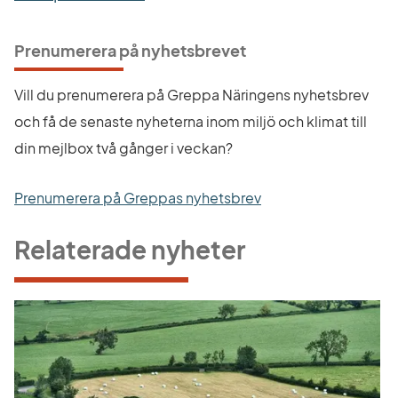
Prenumerera på nyhetsbrevet
Vill du prenumerera på Greppa Näringens nyhetsbrev 
och få de senaste nyheterna inom miljö och klimat till 
din mejlbox två gånger i veckan?
Prenumerera på Greppas nyhetsbrev
Relaterade nyheter