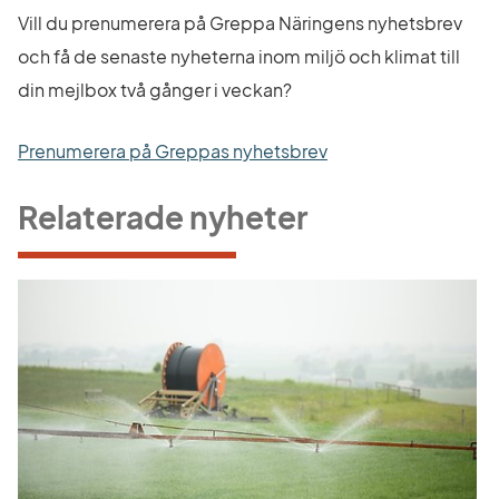
Vill du prenumerera på Greppa Näringens nyhetsbrev 
och få de senaste nyheterna inom miljö och klimat till 
din mejlbox två gånger i veckan?
Prenumerera på Greppas nyhetsbrev
Relaterade nyheter