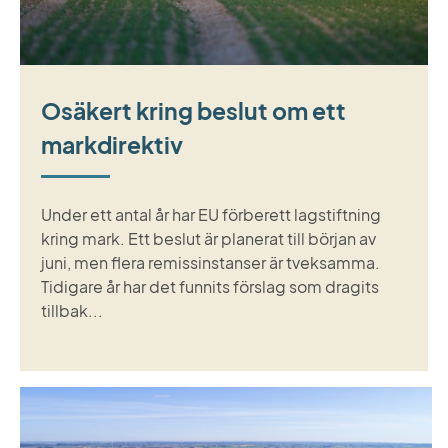
Osäkert kring beslut om ett
markdirektiv
Under ett antal år har EU förberett lagstiftning
kring mark. Ett beslut är planerat till början av
juni, men flera remissinstanser är tveksamma.
Tidigare år har det funnits förslag som dragits
tillbak...