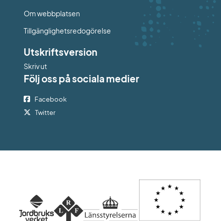
Om webbplatsen
Tillgänglighetsredogörelse
Utskriftsversion
Skriv ut
Följ oss på sociala medier
Facebook
Twitter