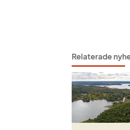
Relaterade nyh