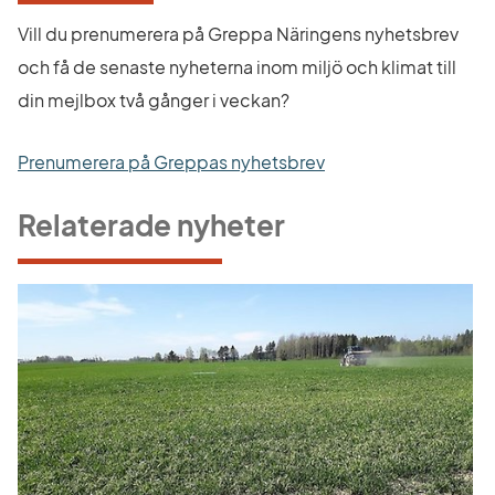
Vill du prenumerera på Greppa Näringens nyhetsbrev 
och få de senaste nyheterna inom miljö och klimat till 
din mejlbox två gånger i veckan?
Prenumerera på Greppas nyhetsbrev
Relaterade nyheter