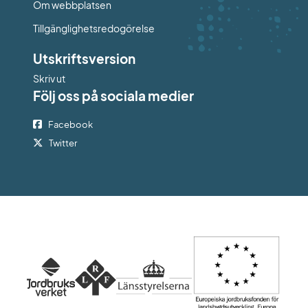
Om webbplatsen
Tillgänglighetsredogörelse
Utskriftsversion
Skriv ut
Följ oss på sociala medier
Facebook
Twitter