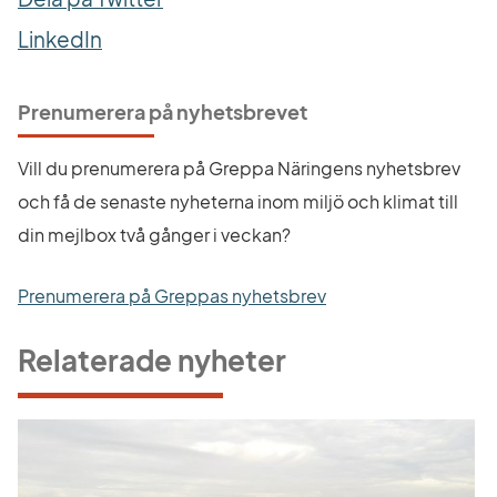
LinkedIn
Prenumerera på nyhetsbrevet
Vill du prenumerera på Greppa Näringens nyhetsbrev 
och få de senaste nyheterna inom miljö och klimat till 
din mejlbox två gånger i veckan?
Prenumerera på Greppas nyhetsbrev
Relaterade nyheter