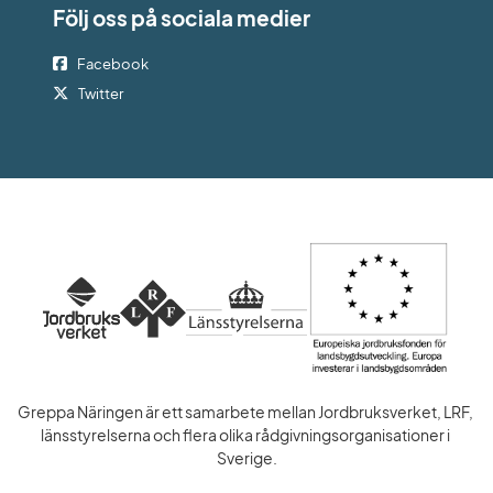
Följ oss på sociala medier
Facebook
Twitter
Greppa Näringen är ett samarbete mellan Jordbruksverket, LRF, 
länsstyrelserna och flera olika rådgivningsorganisationer i 
Sverige.