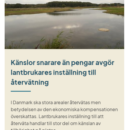
Känslor snarare än pengar avgör
lantbrukares inställning till
återvätning
I Danmark ska stora arealer återvätas men
betydelsen av den ekonomiska kompensationen
överskattas. Lantbrukares inställning till att
återväta handlar till stor del om känslan av