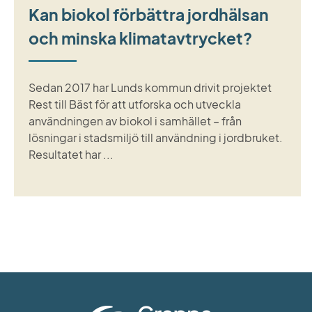
Kan biokol förbättra jordhälsan
och minska klimatavtrycket?
Sedan 2017 har Lunds kommun drivit projektet
Rest till Bäst för att utforska och utveckla
användningen av biokol i samhället – från
lösningar i stadsmiljö till användning i jordbruket.
Resultatet har ...