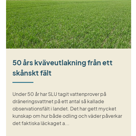
50 års kväveutlakning från ett
skånskt fält
Under 50 år har SLU tagit vattenprover på
dräneringsvattnet på ett antal så kallade
observationsfält i landet. Det har gett mycket
kunskap om hur både odling och väder påverkar
det faktiska läckaget a...