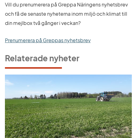
Vill du prenumerera på Greppa Näringens nyhetsbrev 
och få de senaste nyheterna inom miljö och klimat till 
din mejlbox två gånger i veckan?
Prenumerera på Greppas nyhetsbrev
Relaterade nyheter