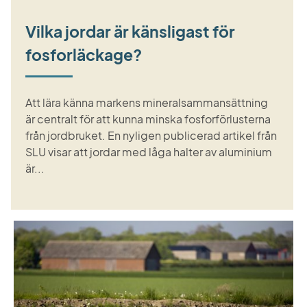
Vilka jordar är känsligast för
fosforläckage?
Att lära känna markens mineralsammansättning
är centralt för att kunna minska fosforförlusterna
från jordbruket. En nyligen publicerad artikel från
SLU visar att jordar med låga halter av aluminium
är...