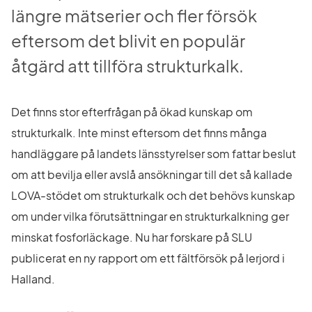
längre mätserier och fler försök 
eftersom det blivit en populär 
åtgärd att tillföra strukturkalk.
Det finns stor efterfrågan på ökad kunskap om 
strukturkalk. Inte minst eftersom det finns många 
handläggare på landets länsstyrelser som fattar beslut 
om att bevilja eller avslå ansökningar till det så kallade 
LOVA-stödet om strukturkalk och det behövs kunskap 
om under vilka förutsättningar en strukturkalkning ger 
minskat fosforläckage. Nu har forskare på SLU 
publicerat en ny rapport om ett fältförsök på lerjord i 
Halland.