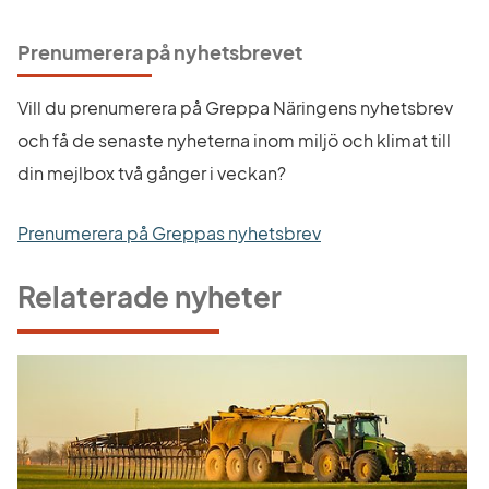
Prenumerera på nyhetsbrevet
Vill du prenumerera på Greppa Näringens nyhetsbrev 
och få de senaste nyheterna inom miljö och klimat till 
din mejlbox två gånger i veckan?
Prenumerera på Greppas nyhetsbrev
Relaterade nyheter