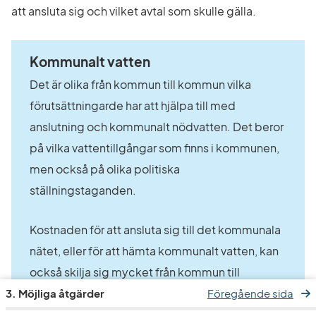
att ansluta sig och vilket avtal som skulle gälla.
Kommunalt vatten
Det är olika från kommun till kommun vilka 
förutsättningarde har att hjälpa till med 
anslutning och kommunalt nödvatten. Det beror 
på vilka vattentillgångar som finns i kommunen, 
men också på olika politiska 
ställningstaganden.
Kostnaden för att ansluta sig till det kommunala 
nätet, eller för att hämta kommunalt vatten, kan 
också skilja sig mycket från kommun till 
kommun.
3. Möjliga åtgärder
Föregående sida