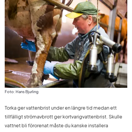
Foto: Hans Bjurling
Torka ger vattenbrist under en längre tid medan ett 
tillfälligt strömavbrott ger kortvarigvattenbrist. Skulle 
vattnet bli förorenat måste du kanske installera 