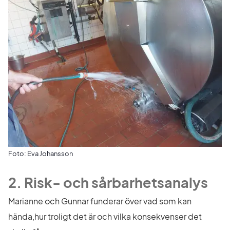
Foto: Eva Johansson
2. Risk- och sårbarhetsanalys 
Marianne och Gunnar funderar över vad som kan 
hända,hur troligt det är och vilka konsekvenser det 