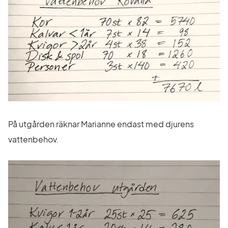
På utgården räknar Marianne endast med djurens 
vattenbehov.