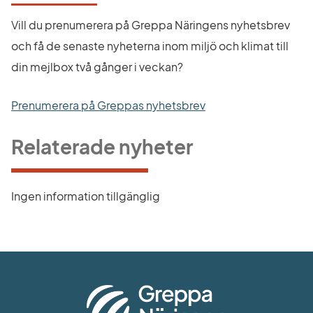
Vill du prenumerera på Greppa Näringens nyhetsbrev 
och få de senaste nyheterna inom miljö och klimat till 
din mejlbox två gånger i veckan?
Prenumerera på Greppas nyhetsbrev
Relaterade nyheter
Ingen information tillgänglig