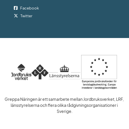
Facebook
Twitter
Greppa Näringen är ett samarbete mellan Jordbruksverket, LRF, 
länsstyrelserna och flera olika rådgivningsorganisationer i 
Sverige.