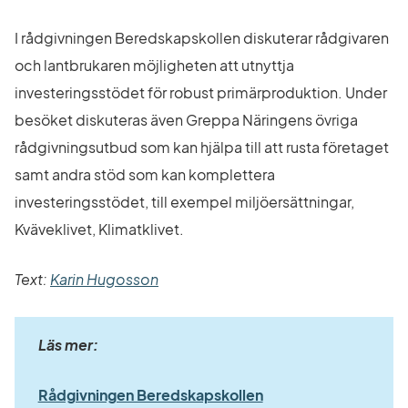
I rådgivningen Beredskapskollen diskuterar rådgivaren 
och lantbrukaren möjligheten att utnyttja 
investeringsstödet för robust primärproduktion. Under 
besöket diskuteras även Greppa Näringens övriga 
rådgivningsutbud som kan hjälpa till att rusta företaget 
samt andra stöd som kan komplettera 
investeringsstödet, till exempel miljöersättningar, 
Kväveklivet, Klimatklivet.
Text: 
Karin Hugosson
Läs mer:
Rådgivningen Beredskapskollen