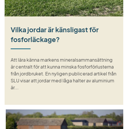
Vilka jordar är känsligast för
fosforläckage?
Att lära känna markens mineralsammansättning
är centralt för att kunna minska fosforförlusterna
från jordbruket. En nyligen publicerad artikel från
SLU visar att jordar med låga halter av aluminium
är...