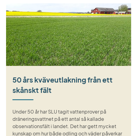
50 års kväveutlakning från ett
skånskt fält
Under 50 år har SLU tagit vattenprover på
dräneringsvattnet på ett antal så kallade
observationsfält i landet. Det har gett mycket
kunskap om hur både odling och väder påverkar