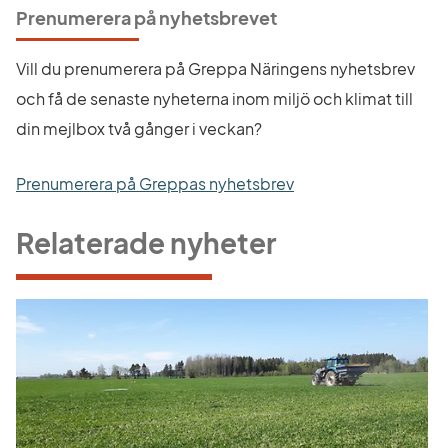
Prenumerera på nyhetsbrevet
Vill du prenumerera på Greppa Näringens nyhetsbrev 
och få de senaste nyheterna inom miljö och klimat till 
din mejlbox två gånger i veckan?
Prenumerera på Greppas nyhetsbrev
Relaterade nyheter