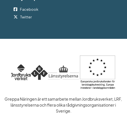
Facebook
Twitter
Greppa Näringen är ett samarbete mellan Jordbruksverket, LRF, 
länsstyrelserna och flera olika rådgivningsorganisationer i 
Sverige.