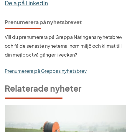
Dela på LinkedIn
Prenumerera på nyhetsbrevet
Vill du prenumerera på Greppa Näringens nyhetsbrev 
och få de senaste nyheterna inom miljö och klimat till 
din mejlbox två gånger i veckan?
Prenumerera på Greppas nyhetsbrev
Relaterade nyheter