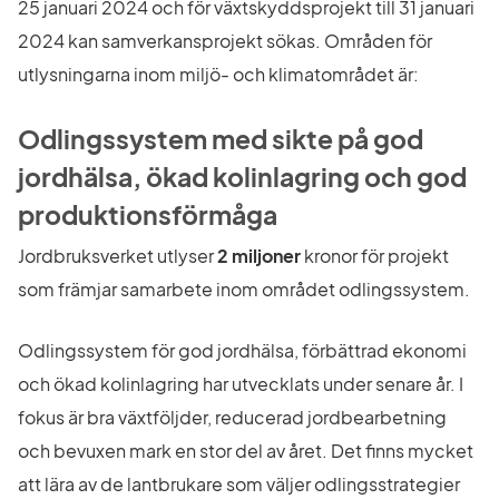
25 januari 2024 och för växtskyddsprojekt till 31 januari 
2024 kan samverkansprojekt sökas. Områden för 
utlysningarna inom miljö- och klimatområdet är:
Odlingssystem med sikte på god 
jordhälsa, ökad kolinlagring och god 
produktionsförmåga
Jordbruksverket utlyser 
2 miljoner
 kronor för projekt 
som främjar samarbete inom området odlingssystem.
Odlingssystem för god jordhälsa, förbättrad ekonomi 
och ökad kolinlagring har utvecklats under senare år. I 
fokus är bra växtföljder, reducerad jordbearbetning 
och bevuxen mark en stor del av året. Det finns mycket 
att lära av de lantbrukare som väljer odlingsstrategier 