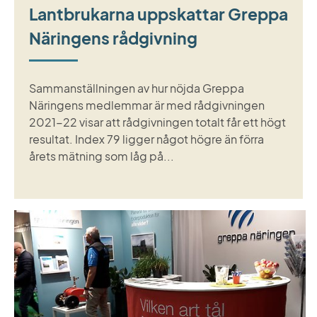
Lantbrukarna uppskattar Greppa
Näringens rådgivning
Sammanställningen av hur nöjda Greppa
Näringens medlemmar är med rådgivningen
2021-22 visar att rådgivningen totalt får ett högt
resultat. Index 79 ligger något högre än förra
årets mätning som låg på...