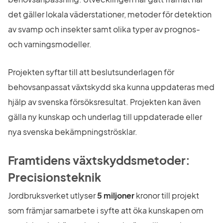
det gäller lokala väderstationer, metoder för detektion 
av svamp och insekter samt olika typer av prognos- 
och varningsmodeller.
Projekten syftar till att beslutsunderlagen för 
behovsanpassat växtskydd ska kunna uppdateras med 
hjälp av svenska försöksresultat. Projekten kan även 
gälla ny kunskap och underlag till uppdaterade eller 
nya svenska bekämpningströsklar.
Framtidens växtskyddsmetoder: 
Precisionsteknik
Jordbruksverket utlyser 
5 miljoner
 kronor till projekt 
som främjar samarbete i syfte att öka kunskapen om 