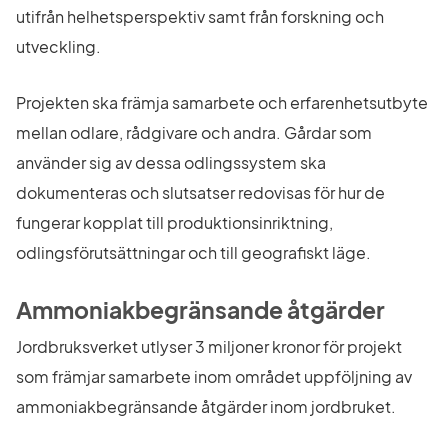
utifrån helhetsperspektiv samt från forskning och 
utveckling.
Projekten ska främja samarbete och erfarenhetsutbyte 
mellan odlare, rådgivare och andra. Gårdar som 
använder sig av dessa odlingssystem ska 
dokumenteras och slutsatser redovisas för hur de 
fungerar kopplat till produktionsinriktning, 
odlingsförutsättningar och till geografiskt läge.
Ammoniakbegränsande åtgärder
Jordbruksverket utlyser 3 miljoner kronor för projekt 
som främjar samarbete inom området uppföljning av 
ammoniakbegränsande åtgärder inom jordbruket.