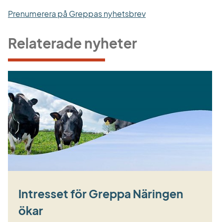
Prenumerera på Greppas nyhetsbrev
Relaterade nyheter
Intresset för Greppa Näringen
ökar