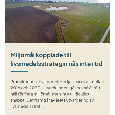
Miljömål kopplade till
livsmedelsstrategin nås inte i tid
Produktionen i livsmedelskedjan har ökat mellan
2016 och 2020. Utvecklingen går också åt rätt
håll för flera miljömål, men inte tillräckligt
snabbt. Det framgår av årets utvärdering av
livsmedelsstrat...