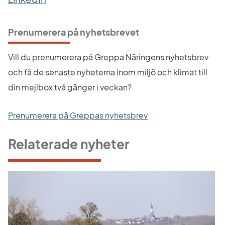
Prenumerera på nyhetsbrevet
Vill du prenumerera på Greppa Näringens nyhetsbrev 
och få de senaste nyheterna inom miljö och klimat till 
din mejlbox två gånger i veckan?
Prenumerera på Greppas nyhetsbrev
Relaterade nyheter