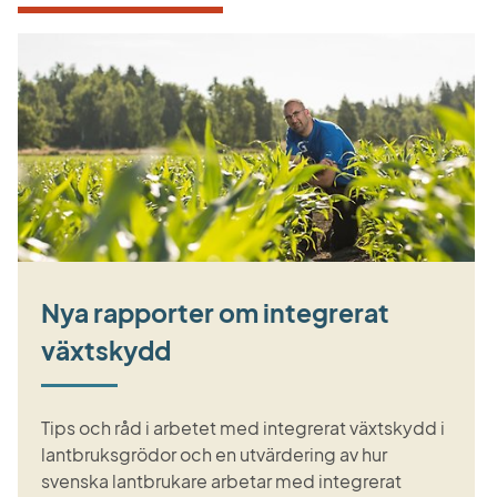
Nya rapporter om integrerat
växtskydd
Tips och råd i arbetet med integrerat växtskydd i
lantbruksgrödor och en utvärdering av hur
svenska lantbrukare arbetar med integrerat