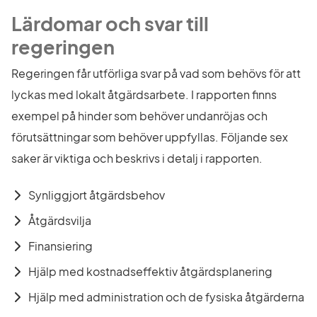
Lärdomar och svar till 
regeringen
Regeringen får utförliga svar på vad som behövs för att 
lyckas med lokalt åtgärdsarbete. I rapporten finns 
exempel på hinder som behöver undanröjas och 
förutsättningar som behöver uppfyllas. Följande sex 
saker är viktiga och beskrivs i detalj i rapporten.
Synliggjort åtgärdsbehov
Åtgärdsvilja
Finansiering
Hjälp med kostnadseffektiv åtgärdsplanering
Hjälp med administration och de fysiska åtgärderna