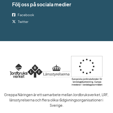
Följ oss på sociala medier
Facebook
Twitter
Greppa Näringen är ett samarbete mellan Jordbruksverket, LRF, 
länsstyrelserna och flera olika rådgivningsorganisationer i 
Sverige.