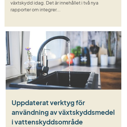
växtskydd idag. Det är innehållet i två nya
rapporter om integrer...
Uppdaterat verktyg för
användning av växtskyddsmedel
i vattenskyddsområde