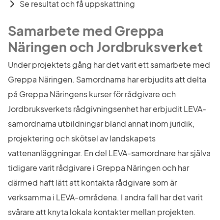
Se resultat och få uppskattning
Samarbete med Greppa 
Näringen och Jordbruksverket
Under projektets gång har det varit ett samarbete med 
Greppa Näringen. Samordnarna har erbjudits att delta 
på Greppa Näringens kurser för rådgivare och 
Jordbruksverkets rådgivningsenhet har erbjudit LEVA-
samordnarna utbildningar bland annat inom juridik, 
projektering och skötsel av landskapets 
vattenanläggningar. En del LEVA-samordnare har själva 
tidigare varit rådgivare i Greppa Näringen och har 
därmed haft lätt att kontakta rådgivare som är 
verksamma i LEVA-områdena. I andra fall har det varit 
svårare att knyta lokala kontakter mellan projekten.