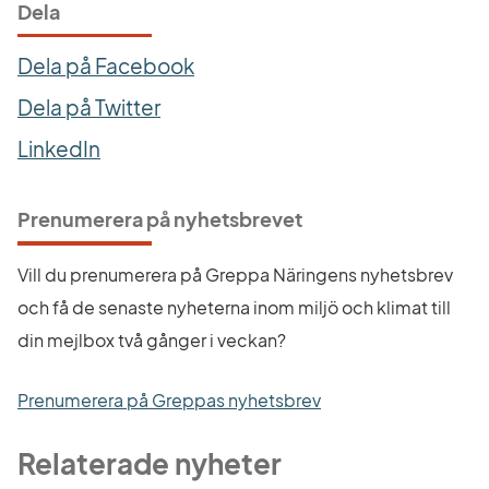
Dela
Dela på Facebook
Dela på Twitter
LinkedIn
Prenumerera på nyhetsbrevet
Vill du prenumerera på Greppa Näringens nyhetsbrev 
och få de senaste nyheterna inom miljö och klimat till 
din mejlbox två gånger i veckan?
Prenumerera på Greppas nyhetsbrev
Relaterade nyheter