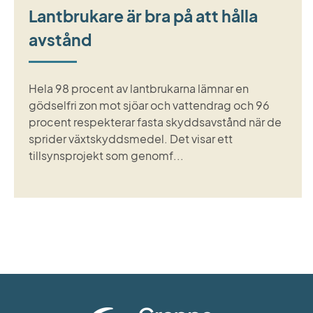
Lantbrukare är bra på att hålla
avstånd
Hela 98 procent av lantbrukarna lämnar en
gödselfri zon mot sjöar och vattendrag och 96
procent respekterar fasta skyddsavstånd när de
sprider växtskyddsmedel. Det visar ett
tillsynsprojekt som genomf...