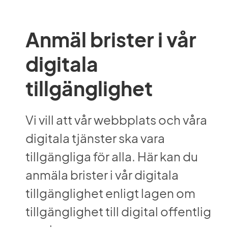
Anmäl brister i vår 
digitala 
tillgänglighet
Vi vill att vår webbplats och våra 
digitala tjänster ska vara 
tillgängliga för alla. Här kan du 
anmäla brister i vår digitala 
tillgänglighet enligt lagen om 
tillgänglighet till digital offentlig 