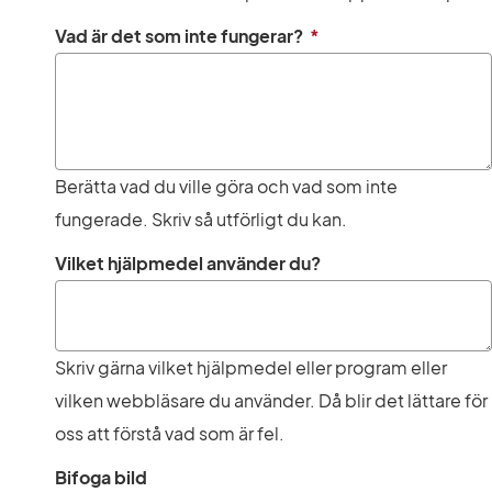
(obligatorisk)
Vad är det som inte fungerar?
*
Berätta vad du ville göra och vad som inte
fungerade. Skriv så utförligt du kan.
Vilket hjälpmedel använder du?
Skriv gärna vilket hjälpmedel eller program eller
vilken webbläsare du använder. Då blir det lättare för
oss att förstå vad som är fel.
Bifoga bild