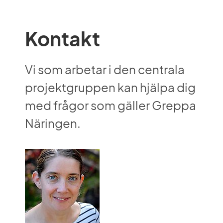
Kontakt
Vi som arbetar i den centrala 
projektgruppen kan hjälpa dig 
med frågor som gäller Greppa 
Näringen.