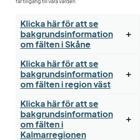
får tillgång till våra värden.
Klicka här för att se
bakgrundsinformation
om fälten i Skåne
Klicka här för att se
bakgrundsinformation
om fälten i region väst
Klicka här för att se
bakgrundsinformation
om fälten i
Kalmarregionen