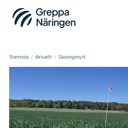
Startsida
Aktuellt
Säsongsnytt