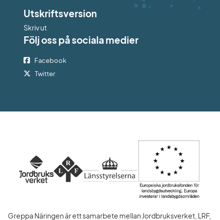
Utskriftsversion
Skriv ut
Följ oss på sociala medier
Facebook
Twitter
Greppa Näringen är ett samarbete mellan Jordbruksverket, LRF, 