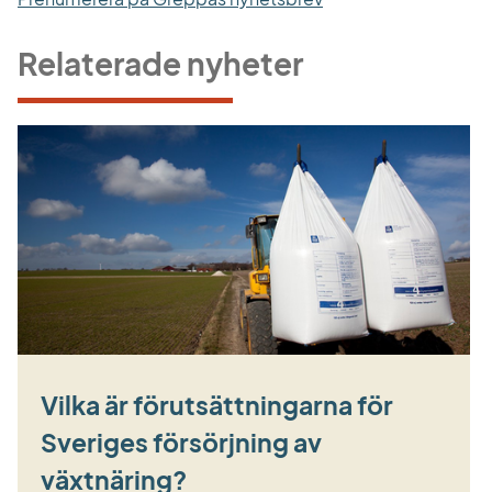
Relaterade nyheter
Vilka är förutsättningarna för
Sveriges försörjning av
växtnäring?