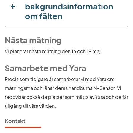
bakgrundsinformation
om fälten
Nästa mätning
Vi planerar nästa mätning den 16 och 19 maj.
Samarbete med Yara
Precis som tidigare år samarbetar vi med Yara om 
mätningarna och lånar deras handburna N-Sensor. Vi 
redovisar också de platser som mätts av Yara och de får 
tillgång till våra värden.
Kontakt