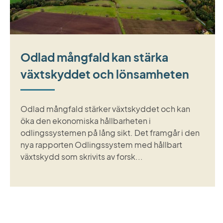
Odlad mångfald kan stärka
växtskyddet och lönsamheten
Odlad mångfald stärker växtskyddet och kan
öka den ekonomiska hållbarheten i
odlingssystemen på lång sikt. Det framgår i den
nya rapporten Odlingssystem med hållbart
växtskydd som skrivits av forsk...